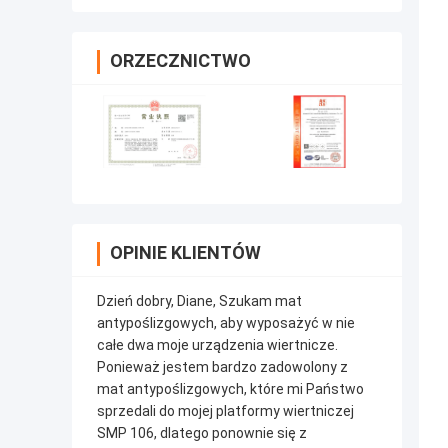
ORZECZNICTWO
OPINIE KLIENTÓW
Dzień dobry, Diane, Szukam mat
antypoślizgowych, aby wyposażyć w nie
całe dwa moje urządzenia wiertnicze.
Ponieważ jestem bardzo zadowolony z
mat antypoślizgowych, które mi Państwo
sprzedali do mojej platformy wiertniczej
SMP 106, dlatego ponownie się z