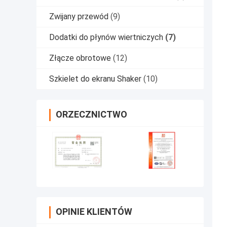
Zwijany przewód
(9)
Dodatki do płynów wiertniczych
(7)
Złącze obrotowe
(12)
Szkielet do ekranu Shaker
(10)
ORZECZNICTWO
OPINIE KLIENTÓW